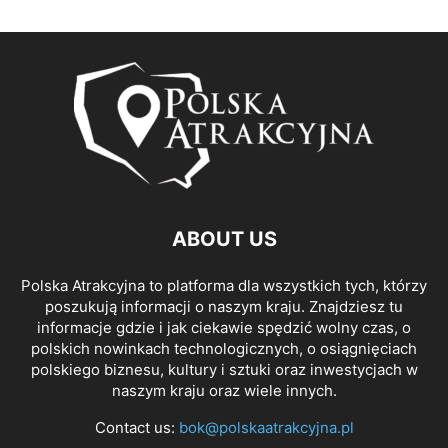
ABOUT US
Polska Atrakcyjna to platforma dla wszystkich tych, którzy
poszukują informacji o naszym kraju. Znajdziesz tu
informacje gdzie i jak ciekawie spędzić wolny czas, o
polskich nowinkach technologicznych, o osiągnięciach
polskiego biznesu, kultury i sztuki oraz inwestycjach w
naszym kraju oraz wiele innych.
Contact us:
bok@polskaatrakcyjna.pl