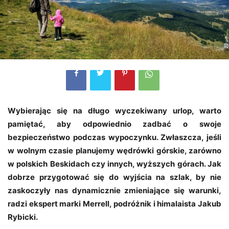
Wybierając się na długo wyczekiwany urlop, warto
pamiętać, aby odpowiednio zadbać o swoje
bezpieczeństwo podczas wypoczynku. Zwłaszcza, jeśli
w wolnym czasie planujemy wędrówki górskie, zarówno
w polskich Beskidach czy innych, wyższych górach. Jak
dobrze przygotować się do wyjścia na szlak, by nie
zaskoczyły nas dynamicznie zmieniające się warunki,
radzi ekspert marki Merrell, podróżnik i himalaista Jakub
Rybicki.