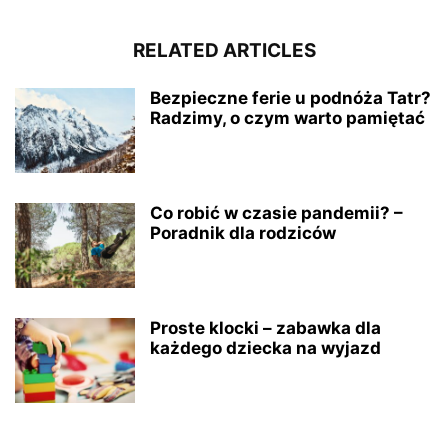
RELATED ARTICLES
Bezpieczne ferie u podnóża Tatr?
Radzimy, o czym warto pamiętać
Co robić w czasie pandemii? –
Poradnik dla rodziców
Proste klocki – zabawka dla
każdego dziecka na wyjazd